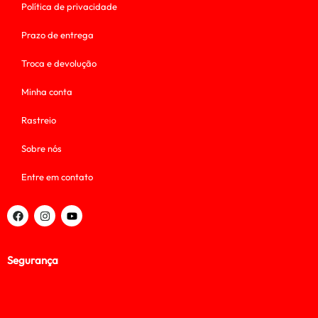
Política de privacidade
Prazo de entrega
Troca e devolução
Minha conta
Rastreio
Sobre nós
Entre em contato
Segurança