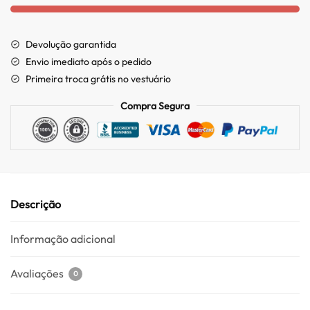
Devolução garantida
Envio imediato após o pedido
Primeira troca grátis no vestuário
Compra Segura
Descrição
Informação adicional
Avaliações
0