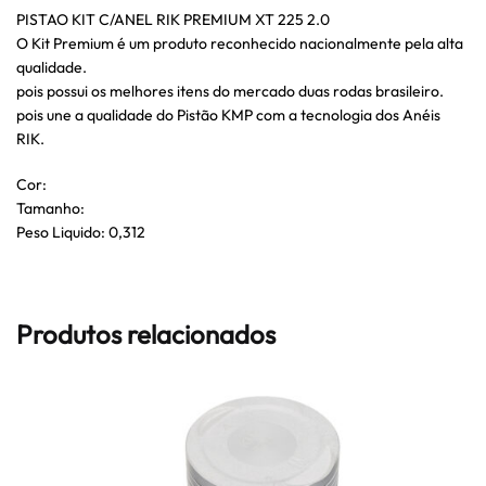
PISTAO KIT C/ANEL RIK PREMIUM XT 225 2.0
O Kit Premium é um produto reconhecido nacionalmente pela alta
qualidade.
pois possui os melhores itens do mercado duas rodas brasileiro.
pois une a qualidade do Pistão KMP com a tecnologia dos Anéis
RIK.
Cor:
Tamanho:
Peso Liquido: 0,312
Produtos relacionados