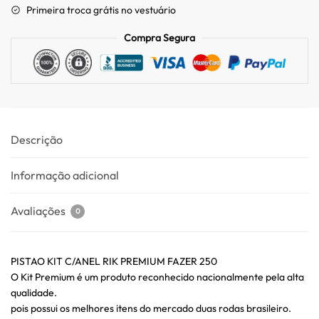
Primeira troca grátis no vestuário
Compra Segura
Descrição
Informação adicional
Avaliações
0
PISTAO KIT C/ANEL RIK PREMIUM FAZER 250
O Kit Premium é um produto reconhecido nacionalmente pela alta
qualidade.
pois possui os melhores itens do mercado duas rodas brasileiro.