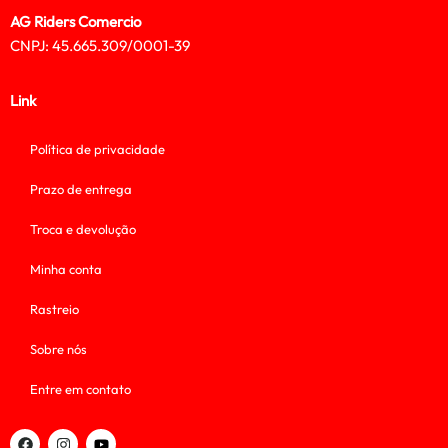
AG Riders Comercio
CNPJ: 45.665.309/0001-39
Link
Política de privacidade
Prazo de entrega
Troca e devolução
Minha conta
Rastreio
Sobre nós
Entre em contato