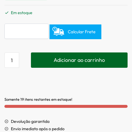
Em estoque
Calcular Frete
Adicionar ao carrinho
Somente 19 itens restantes em estoque!
Devolução garantida
Envio imediato após o pedido