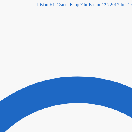
Pistao Kit C/anel Kmp Ybr Factor 125 2017 Inj. 1