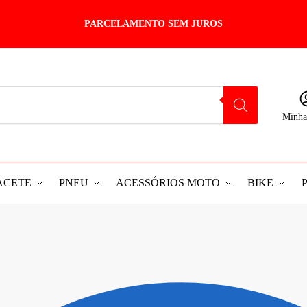
PARCELAMENTO SEM JUROS
Minha
ACETE
PNEU
ACESSÓRIOS MOTO
BIKE