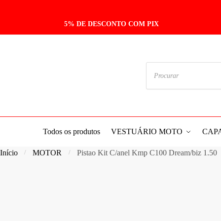
5% DE DESCONTO COM PIX
Todos os produtos
VESTUÁRIO MOTO
CAP
Início
MOTOR
Pistao Kit C/anel Kmp C100 Dream/biz 1.50
/
/