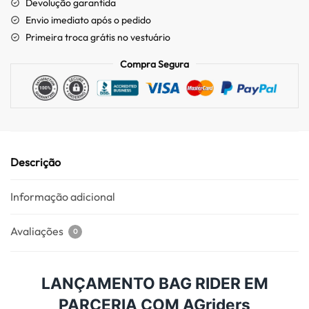
Devolução garantida
Envio imediato após o pedido
Primeira troca grátis no vestuário
Compra Segura
Descrição
Informação adicional
Avaliações
0
LANÇAMENTO BAG RIDER EM
PARCERIA COM AGriders