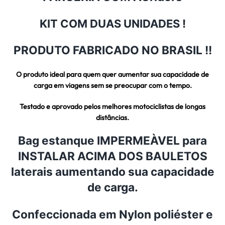
KIT COM DUAS UNIDADES !
PRODUTO FABRICADO NO BRASIL !!
O produto ideal para quem quer aumentar sua capacidade de
carga em viagens sem se preocupar com o tempo.
Testado e aprovado pelos melhores motociclistas de longas
distâncias.
Bag estanque IMPERMEÀVEL para
INSTALAR ACIMA DOS BAULETOS
laterais aumentando sua capacidade
de carga.
Confeccionada em Nylon poliéster e