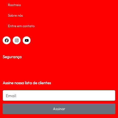
Rastreio
Sobre nós
Entre em contato
Segurança
Assine nossa lista de clientes
Assinar