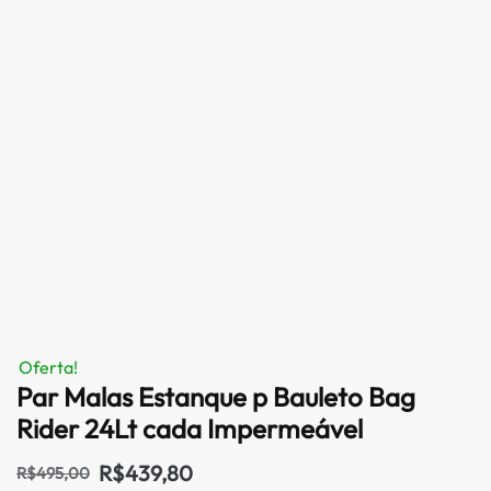
Oferta!
Par Malas Estanque p Bauleto Bag
Rider 24Lt cada Impermeável
R$
439,80
R$
495,00