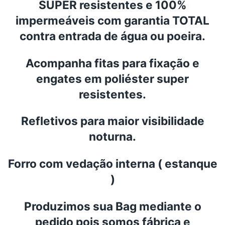
SUPER resistentes e 100%
impermeáveis com garantia TOTAL
contra entrada de água ou poeira.
Acompanha fitas para fixação e
engates em poliéster super
resistentes.
Refletivos para maior visibilidade
noturna.
Forro com vedação interna ( estanque
)
Produzimos sua Bag mediante o
pedido pois somos fábrica e