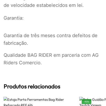
de velocidade estabelecidos em lei.
Garantia:
Garantia de três meses contra defeitos de
fabricação.
Qualidade BAG RIDER em parceria com AG
Riders Comercio.
Produtos relacionados
-10%