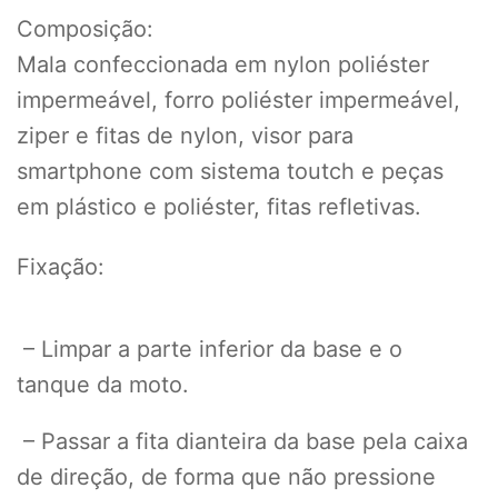
Composição:
Mala confeccionada em nylon poliéster
impermeável, forro poliéster impermeável,
ziper e fitas de nylon, visor para
smartphone com sistema toutch e peças
em plástico e poliéster, fitas refletivas.
Fixação:
– Limpar a parte inferior da base e o
tanque da moto.
–
Passar a fita dianteira da base pela caixa
de direção, de forma que não pressione