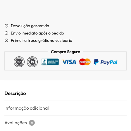
Devolução garantida
Envio imediato após o pedido
Primeira troca grátis no vestuário
Compra Segura
Descrição
Informação adicional
Avaliações
0