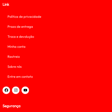
Link
Política de privacidade
Prazo de entrega
Troca e devolução
Minha conta
Rastreio
Sobre nós
Entre em contato
Segurança