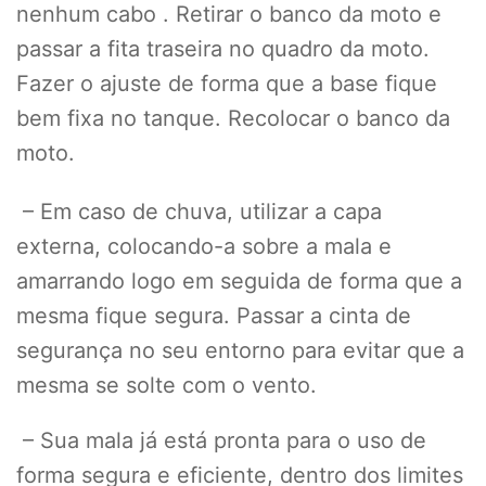
nenhum cabo . Retirar o banco da moto e
passar a fita traseira no quadro da moto.
Fazer o ajuste de forma que a base fique
bem fixa no tanque. Recolocar o banco da
moto.
– Em caso de chuva, utilizar a capa
externa, colocando-a sobre a mala e
amarrando logo em seguida de forma que a
mesma fique segura. Passar a cinta de
segurança no seu entorno para evitar que a
mesma se solte com o vento.
– Sua mala já está pronta para o uso de
forma segura e eficiente, dentro dos limites