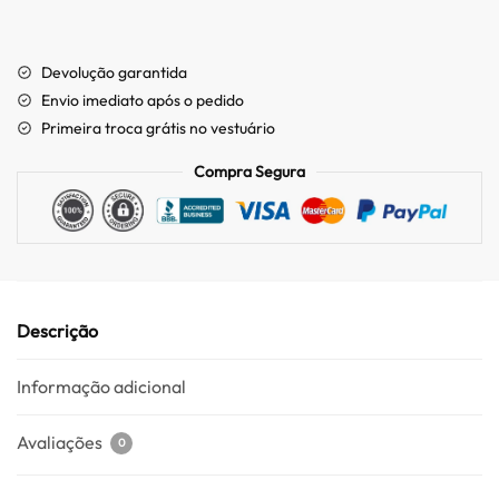
Devolução garantida
Envio imediato após o pedido
Primeira troca grátis no vestuário
Compra Segura
Descrição
Informação adicional
Avaliações
0