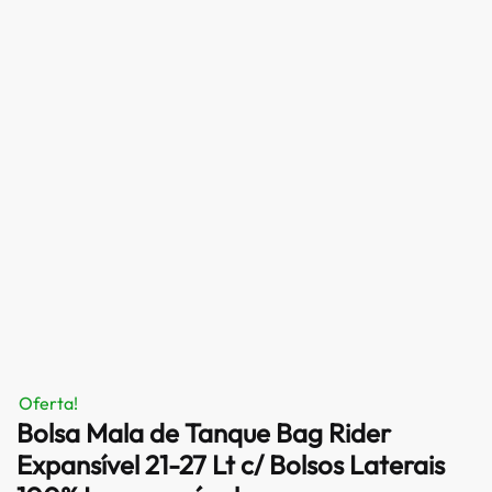
Oferta!
Bolsa Mala de Tanque Bag Rider
Expansível 21-27 Lt c/ Bolsos Laterais