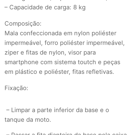
– Capacidade de carga: 8 kg
Composição:
Mala confeccionada em nylon poliéster
impermeável, forro poliéster impermeável,
ziper e fitas de nylon, visor para
smartphone com sistema toutch e peças
em plástico e poliéster, fitas refletivas.
Fixação:
– Limpar a parte inferior da base e o
tanque da moto.