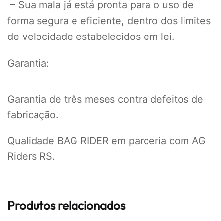
– Sua mala já está pronta para o uso de
forma segura e eficiente, dentro dos limites
de velocidade estabelecidos em lei.
Garantia:
Garantia de três meses contra defeitos de
fabricação.
Qualidade BAG RIDER em parceria com AG
Riders RS.
Produtos relacionados