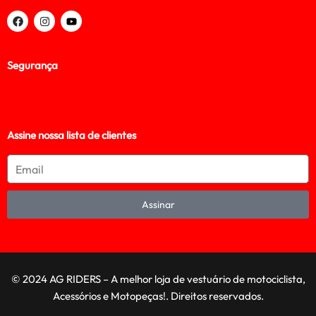
Segurança
Assine nossa lista de clientes
Assinar
© 2024 AG RIDERS – A melhor loja de vestuário de motociclista,
Acessórios e Motopeças!. Direitos reservados.