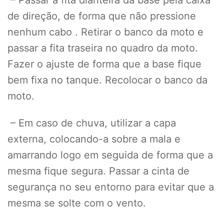
–
Passar a fita dianteira da base pela caixa
de direção, de forma que não pressione
nenhum cabo . Retirar o banco da moto e
passar a fita traseira no quadro da moto.
Fazer o ajuste de forma que a base fique
bem fixa no tanque. Recolocar o banco da
moto.
– Em caso de chuva, utilizar a capa
externa, colocando-a sobre a mala e
amarrando logo em seguida de forma que a
mesma fique segura. Passar a cinta de
segurança no seu entorno para evitar que a
mesma se solte com o vento.