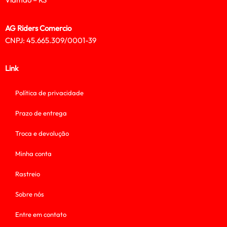
AG Riders Comercio
CNPJ: 45.665.309/0001-39
Link
Política de privacidade
Prazo de entrega
Troca e devolução
Minha conta
Rastreio
Sobre nós
Entre em contato