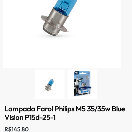
Lampada Farol Philips M5 35/35w Blue
Vision P15d-25-1
R$
145,80