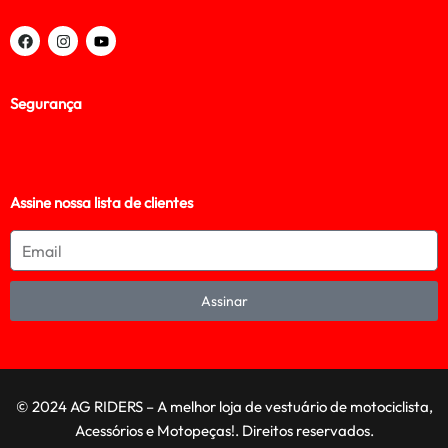
Segurança
Assine nossa lista de clientes
Assinar
© 2024 AG RIDERS – A melhor loja de vestuário de motociclista,
Acessórios e Motopeças!. Direitos reservados.