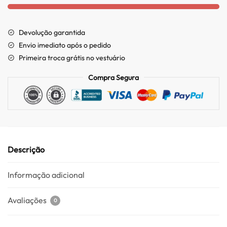
Devolução garantida
Envio imediato após o pedido
Primeira troca grátis no vestuário
Compra Segura
Descrição
Informação adicional
Avaliações
0