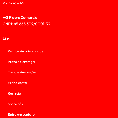
Viamão – RS
AG Riders Comercio
CNPJ: 45.665.309/0001-39
Link
Política de privacidade
Prazo de entrega
Troca e devolução
Minha conta
Rastreio
Sobre nós
Entre em contato