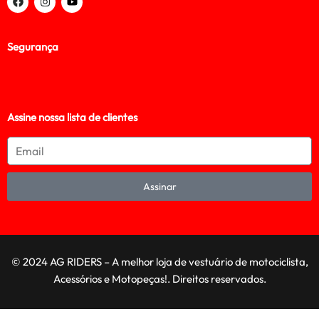
Segurança
Assine nossa lista de clientes
Assinar
© 2024 AG RIDERS – A melhor loja de vestuário de motociclista,
Acessórios e Motopeças!. Direitos reservados.