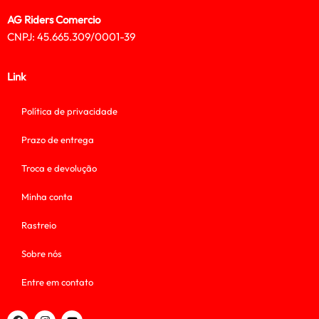
AG Riders Comercio
CNPJ: 45.665.309/0001-39
Link
Política de privacidade
Prazo de entrega
Troca e devolução
Minha conta
Rastreio
Sobre nós
Entre em contato