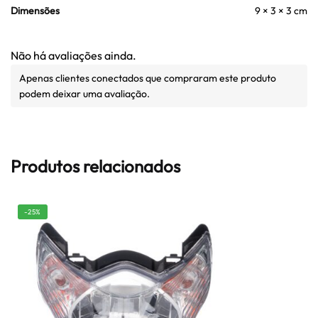
Dimensões
9 × 3 × 3 cm
Não há avaliações ainda.
Apenas clientes conectados que compraram este produto
podem deixar uma avaliação.
Produtos relacionados
-25%