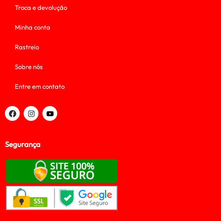
Troca e devolução
Minha conta
Rastreio
Sobre nós
Entre em contato
Segurança