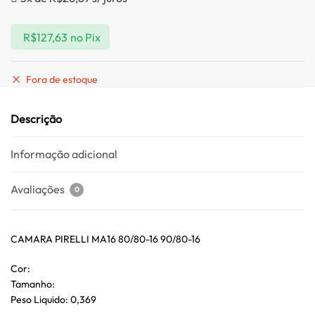
R$
127,63
no Pix
Fora de estoque
Descrição
Informação adicional
Avaliações
0
CAMARA PIRELLI MA16 80/80-16 90/80-16
Cor:
Tamanho:
Peso Liquido: 0,369