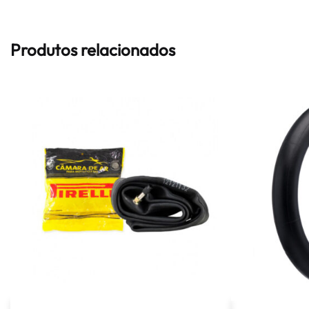
Produtos relacionados