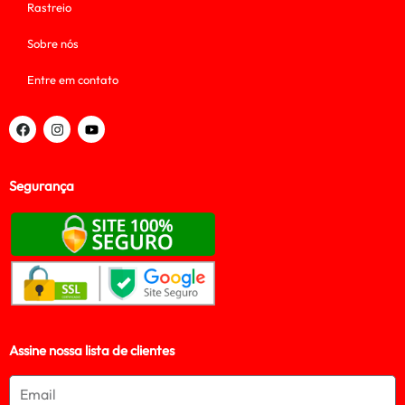
Rastreio
Sobre nós
Entre em contato
Segurança
Assine nossa lista de clientes