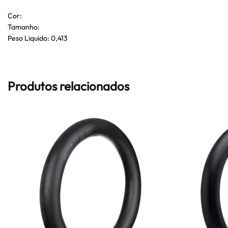
Cor:
Tamanho:
Peso Liquido: 0,413
Produtos relacionados