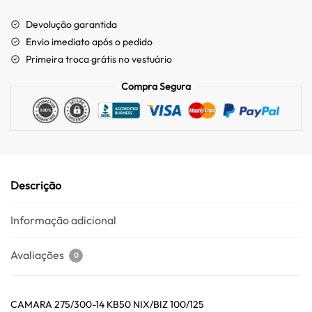
Devolução garantida
Envio imediato após o pedido
Primeira troca grátis no vestuário
Compra Segura
Descrição
Informação adicional
Avaliações
0
CAMARA 275/300-14 KB50 NIX/BIZ 100/125