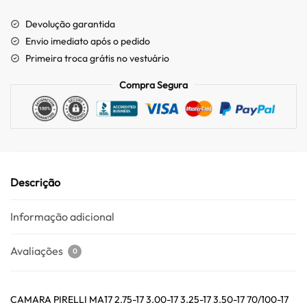
Devolução garantida
Envio imediato após o pedido
Primeira troca grátis no vestuário
Compra Segura
Descrição
Informação adicional
Avaliações
0
CAMARA PIRELLI MA17 2.75-17 3.00-17 3.25-17 3.50-17 70/100-17