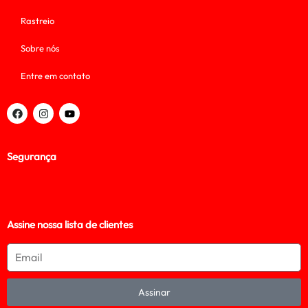
Rastreio
Sobre nós
Entre em contato
Segurança
Assine nossa lista de clientes
Assinar