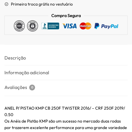
Primeira troca grátis no vestuário
Compra Segura
Descrição
Informação adicional
Avaliações
0
ANEL P/ PISTAO KMP CB 250F TWISTER 2016/ – CRF 250F 2019/
0.50
Os Anéis de Pistão KMP são um sucesso no mercado duas rodas
por trazerem excelente performance para uma grande variedade