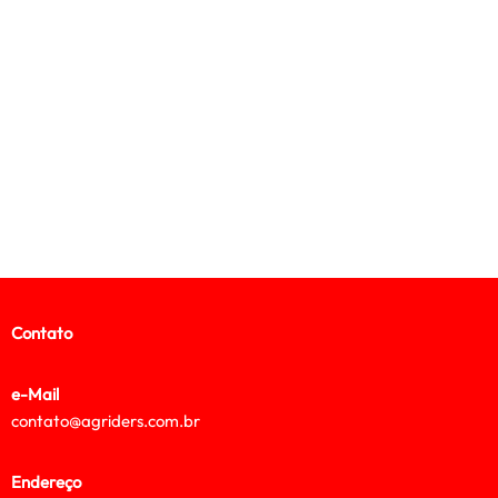
Contato
e-Mail
contato@agriders.com.br
Endereço