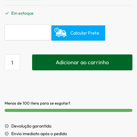
Em estoque
Calcular Frete
Adicionar ao carrinho
Menos de 100 itens para se esgotar1
Devolução garantida
Envio imediato após o pedido