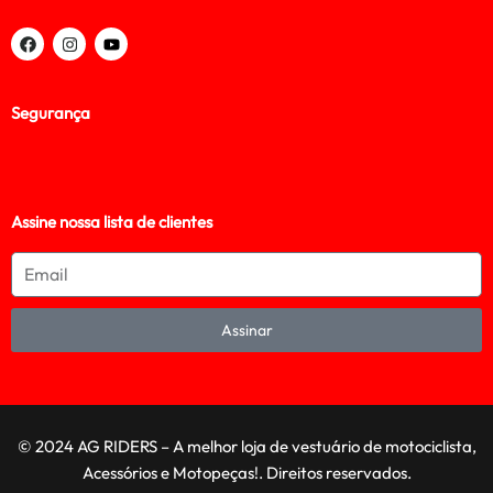
Segurança
Assine nossa lista de clientes
Assinar
© 2024 AG RIDERS – A melhor loja de vestuário de motociclista,
Acessórios e Motopeças!. Direitos reservados.