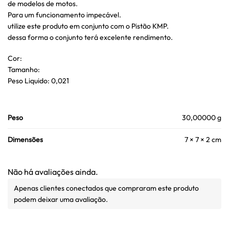
de modelos de motos.
Para um funcionamento impecável.
utilize este produto em conjunto com o Pistão KMP.
dessa forma o conjunto terá excelente rendimento.
Cor:
Tamanho:
Peso Liquido: 0,021
Peso
30,00000 g
Dimensões
7 × 7 × 2 cm
Não há avaliações ainda.
Apenas clientes conectados que compraram este produto
podem deixar uma avaliação.