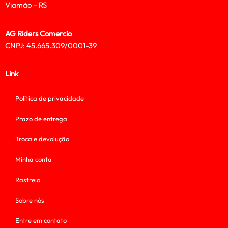
Viamão – RS
AG Riders Comercio
CNPJ: 45.665.309/0001-39
Link
Política de privacidade
Prazo de entrega
Troca e devolução
Minha conta
Rastreio
Sobre nós
Entre em contato