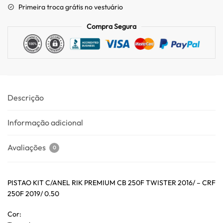
Primeira troca grátis no vestuário
Compra Segura
Descrição
Informação adicional
Avaliações
0
PISTAO KIT C/ANEL RIK PREMIUM CB 250F TWISTER 2016/ – CRF
250F 2019/ 0.50
Cor: