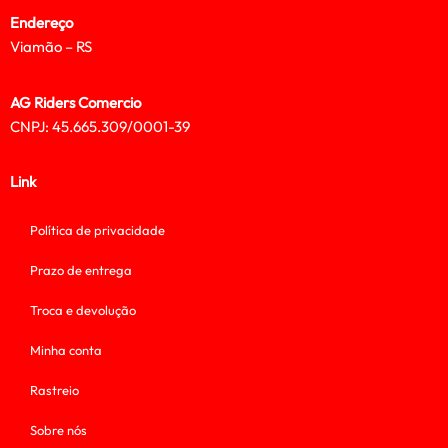
Endereço
Viamão – RS
AG Riders Comercio
CNPJ: 45.665.309/0001-39
Link
Política de privacidade
Prazo de entrega
Troca e devolução
Minha conta
Rastreio
Sobre nós