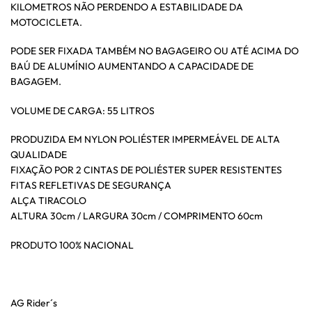
KILOMETROS NÃO PERDENDO A ESTABILIDADE DA
MOTOCICLETA.
PODE SER FIXADA TAMBÉM NO BAGAGEIRO OU ATÉ ACIMA DO
BAÚ DE ALUMÍNIO AUMENTANDO A CAPACIDADE DE
BAGAGEM.
VOLUME DE CARGA: 55 LITROS
PRODUZIDA EM NYLON POLIÉSTER IMPERMEÁVEL DE ALTA
QUALIDADE
FIXAÇÃO POR 2 CINTAS DE POLIÉSTER SUPER RESISTENTES
FITAS REFLETIVAS DE SEGURANÇA
ALÇA TIRACOLO
ALTURA 30cm / LARGURA 30cm / COMPRIMENTO 60cm
PRODUTO 100% NACIONAL
AG Rider´s