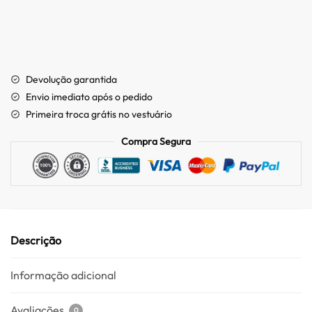
Devolução garantida
Envio imediato após o pedido
Primeira troca grátis no vestuário
Compra Segura
Descrição
Informação adicional
Avaliações
0