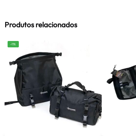
Produtos relacionados
-11%