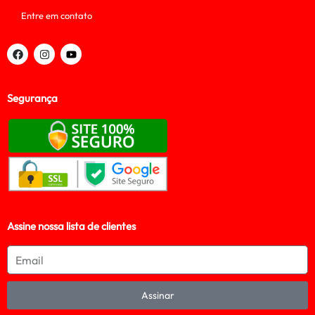
Entre em contato
Segurança
Assine nossa lista de clientes
Assinar