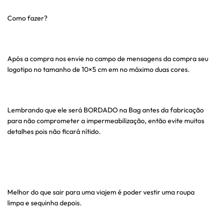
Como fazer?
Após a compra nos envie no campo de mensagens da compra seu
logotipo no tamanho de 10×5 cm em no máximo duas cores.
Lembrando que ele será BORDADO na Bag antes da fabricação
para não comprometer a impermeabilização, então evite muitos
detalhes pois não ficará nítido.
Melhor do que sair para uma viajem é poder vestir uma roupa
limpa e sequinha depois.