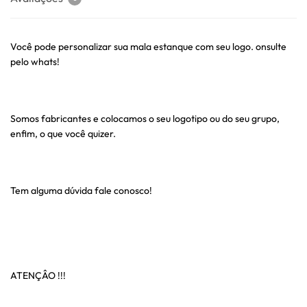
Você pode personalizar sua mala estanque com seu logo. onsulte
pelo whats!
Somos fabricantes e colocamos o seu logotipo ou do seu grupo,
enfim, o que você quizer.
Tem alguma dúvida fale conosco!
ATENÇÂO !!!