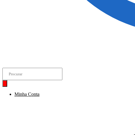
Pesquisar
produtos
Minha Conta