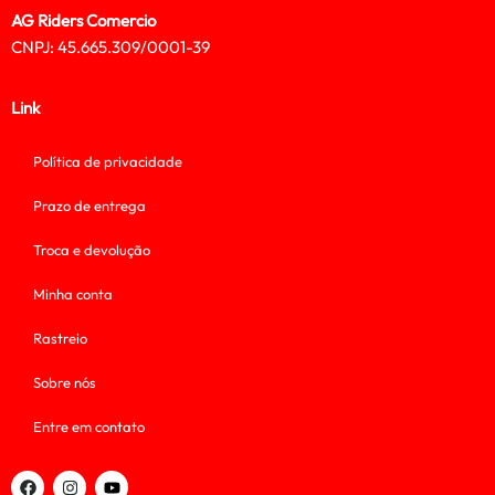
AG Riders Comercio
CNPJ: 45.665.309/0001-39
Link
Política de privacidade
Prazo de entrega
Troca e devolução
Minha conta
Rastreio
Sobre nós
Entre em contato