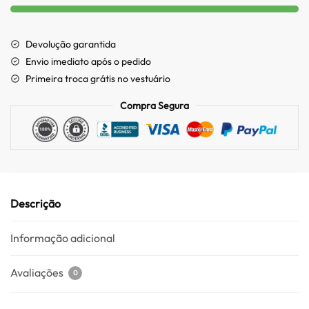
Devolução garantida
Envio imediato após o pedido
Primeira troca grátis no vestuário
Compra Segura
Descrição
Informação adicional
Avaliações
0