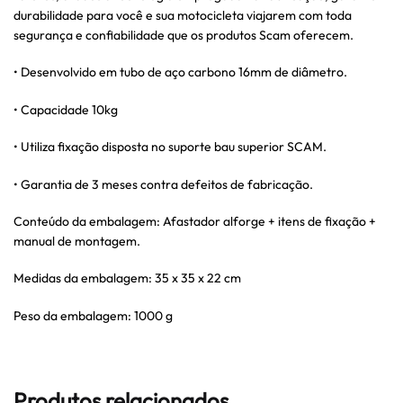
durabilidade para você e sua motocicleta viajarem com toda
segurança e confiabilidade que os produtos Scam oferecem.
• Desenvolvido em tubo de aço carbono 16mm de diâmetro.
• Capacidade 10kg
• Utiliza fixação disposta no suporte bau superior SCAM.
• Garantia de 3 meses contra defeitos de fabricação.
Conteúdo da embalagem: Afastador alforge + itens de fixação +
manual de montagem.
Medidas da embalagem: 35 x 35 x 22 cm
Peso da embalagem: 1000 g
Produtos relacionados