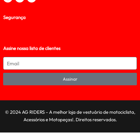
Segurança
Assine nossa lista de clientes
Assinar
© 2024 AG RIDERS – A melhor loja de vestuário de motociclista,
Acessórios e Motopeças!. Direitos reservados.