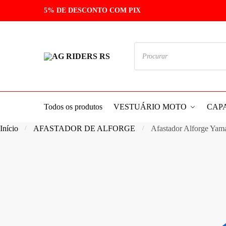
5% DE DESCONTO COM PIX
Todos os produtos
VESTUÁRIO MOTO
CAP
Início
AFASTADOR DE ALFORGE
Afastador Alforge Ya
/
/