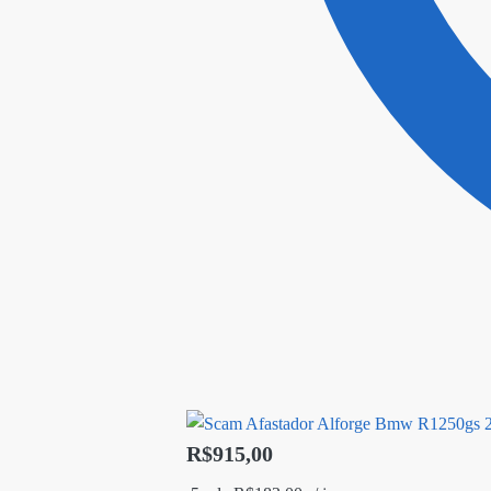
R$
915,00