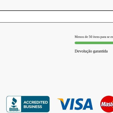
Menos de 50 itens para se e
Devolução garantida