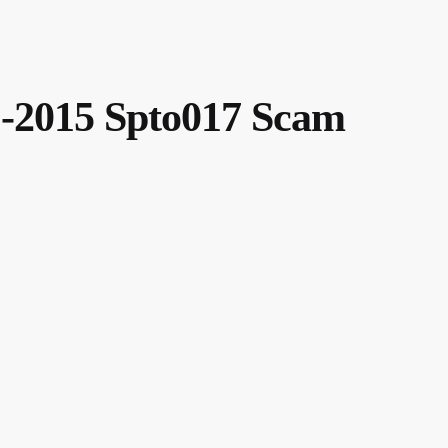
1-2015 Spto017 Scam