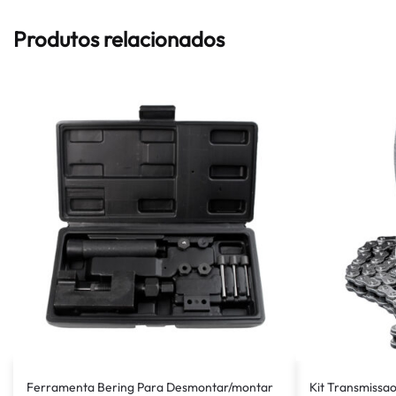
Produtos relacionados
Ferramenta Bering Para Desmontar/montar
Kit Transmissao