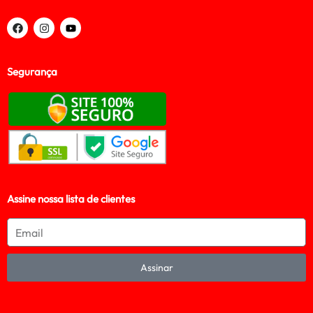
Segurança
Assine nossa lista de clientes
Assinar