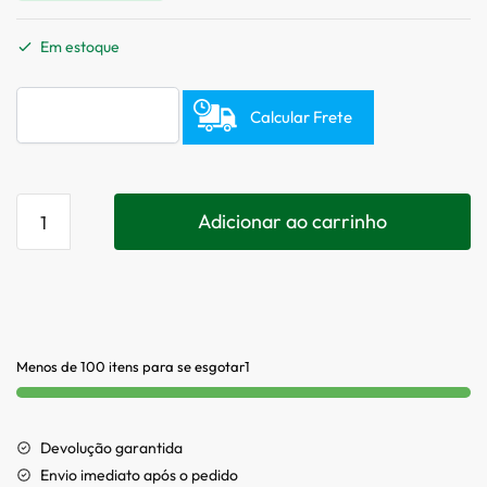
Em estoque
Calcular Frete
Adicionar ao carrinho
Menos de 100 itens para se esgotar1
Devolução garantida
Envio imediato após o pedido