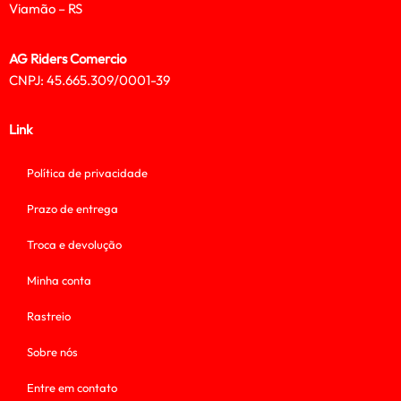
Viamão – RS
AG Riders Comercio
CNPJ: 45.665.309/0001-39
Link
Política de privacidade
Prazo de entrega
Troca e devolução
Minha conta
Rastreio
Sobre nós
Entre em contato