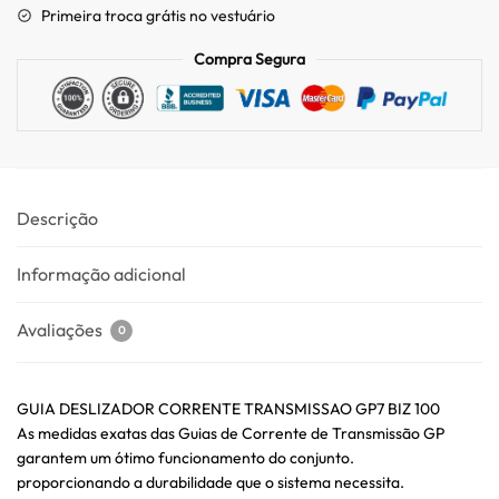
Primeira troca grátis no vestuário
Compra Segura
Descrição
Informação adicional
Avaliações
0
GUIA DESLIZADOR CORRENTE TRANSMISSAO GP7 BIZ 100
As medidas exatas das Guias de Corrente de Transmissão GP
garantem um ótimo funcionamento do conjunto.
proporcionando a durabilidade que o sistema necessita.