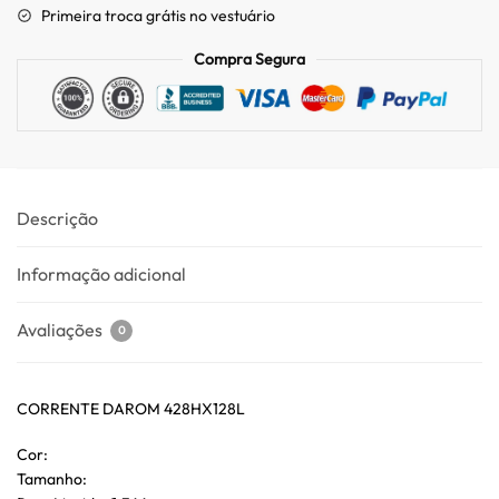
Primeira troca grátis no vestuário
Compra Segura
Descrição
Informação adicional
Avaliações
0
CORRENTE DAROM 428HX128L
Cor:
Tamanho: