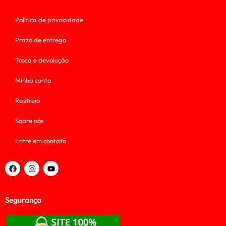
Política de privacidade
Prazo de entrega
Troca e devolução
Minha conta
Rastreio
Sobre nós
Entre em contato
Segurança