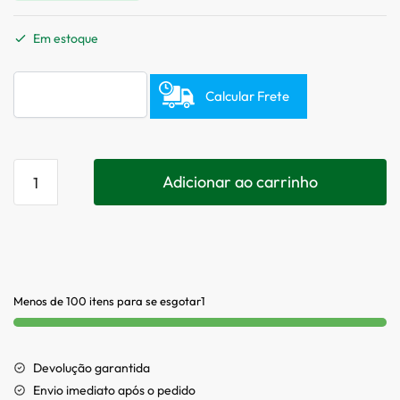
Em estoque
Calcular Frete
Adicionar ao carrinho
Menos de 100 itens para se esgotar1
Devolução garantida
Envio imediato após o pedido