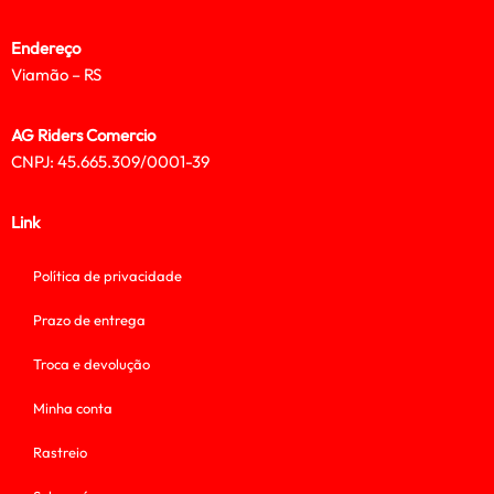
Endereço
Viamão – RS
AG Riders Comercio
CNPJ: 45.665.309/0001-39
Link
Política de privacidade
Prazo de entrega
Troca e devolução
Minha conta
Rastreio