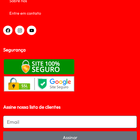
Sobre nós
Entre em contato
Segurança
Assine nossa lista de clientes
Assinar