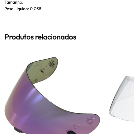
Tamanho:
Peso Liquido: 0,038
Produtos relacionados