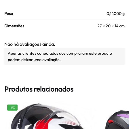
Peso
0,14000 g
Dimensões
27 × 20 × 14 cm
Não há avaliações ainda.
Apenas clientes conectados que compraram este produto
podem deixar uma avaliação.
Produtos relacionados
-5%