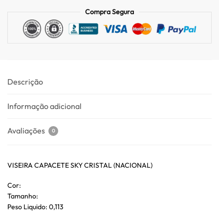
Compra Segura
Descrição
Informação adicional
Avaliações
0
VISEIRA CAPACETE SKY CRISTAL (NACIONAL)
Cor:
Tamanho:
Peso Liquido: 0,113