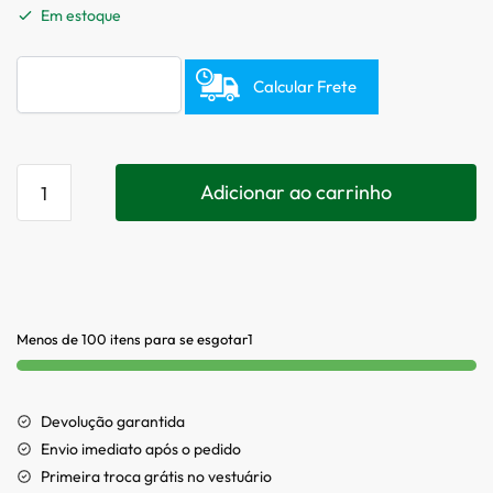
Em estoque
Calcular Frete
Adicionar ao carrinho
Menos de 100 itens para se esgotar1
Devolução garantida
Envio imediato após o pedido
Primeira troca grátis no vestuário