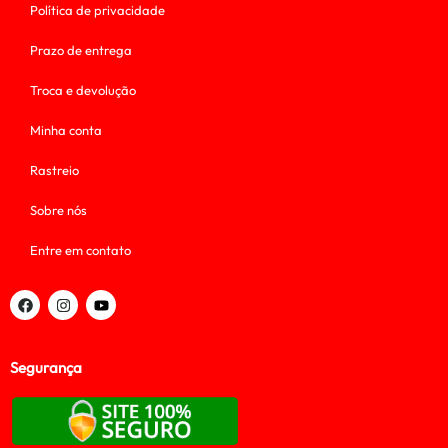
Política de privacidade
Prazo de entrega
Troca e devolução
Minha conta
Rastreio
Sobre nós
Entre em contato
Segurança