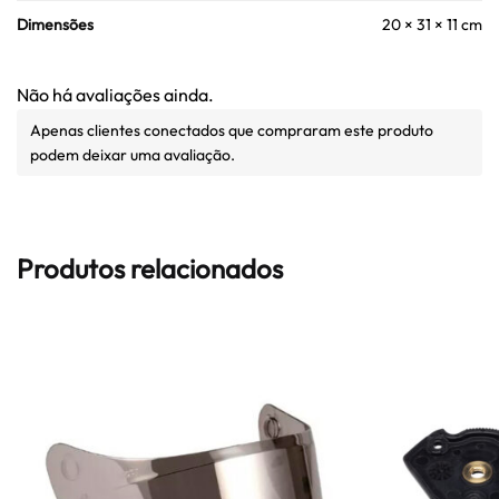
Dimensões
20 × 31 × 11 cm
Não há avaliações ainda.
Apenas clientes conectados que compraram este produto
podem deixar uma avaliação.
Produtos relacionados