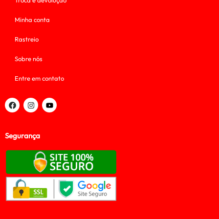
Troca e devolução
Minha conta
Rastreio
Sobre nós
Entre em contato
Segurança