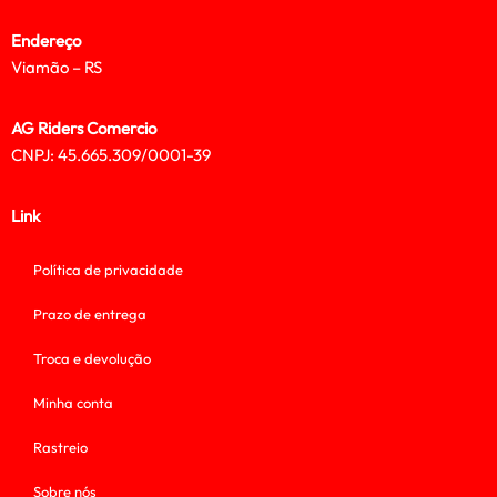
Endereço
Viamão – RS
AG Riders Comercio
CNPJ: 45.665.309/0001-39
Link
Política de privacidade
Prazo de entrega
Troca e devolução
Minha conta
Rastreio
Sobre nós