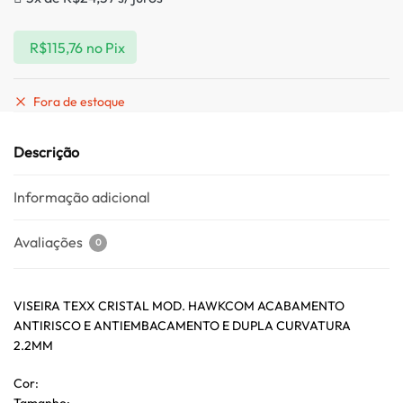
R$
115,76
no Pix
Fora de estoque
Descrição
Informação adicional
Avaliações
0
VISEIRA TEXX CRISTAL MOD. HAWKCOM ACABAMENTO
ANTIRISCO E ANTIEMBACAMENTO E DUPLA CURVATURA
2.2MM
Cor:
Tamanho: