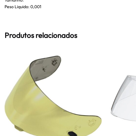
Peso Liquido: 0,001
Produtos relacionados