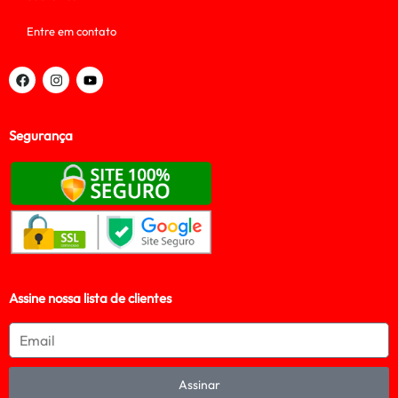
Entre em contato
Segurança
Assine nossa lista de clientes
Assinar