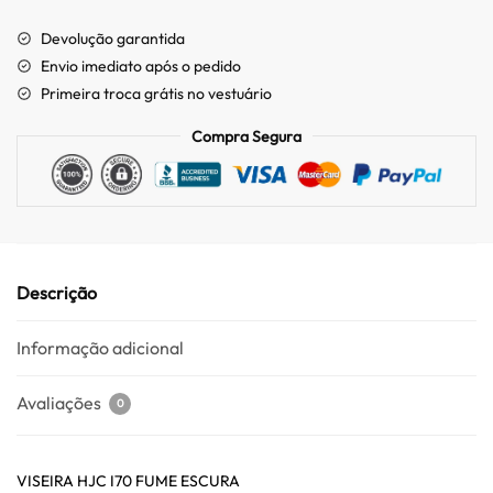
Devolução garantida
Envio imediato após o pedido
Primeira troca grátis no vestuário
Compra Segura
Descrição
Informação adicional
Avaliações
0
VISEIRA HJC I70 FUME ESCURA