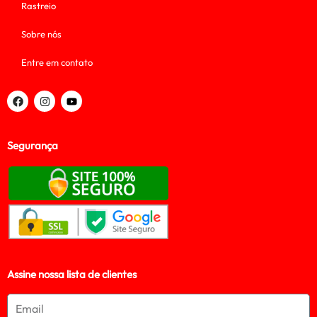
Rastreio
Sobre nós
Entre em contato
Segurança
Assine nossa lista de clientes