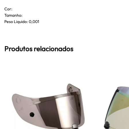
Cor:
Tamanho:
Peso Liquido: 0,001
Produtos relacionados