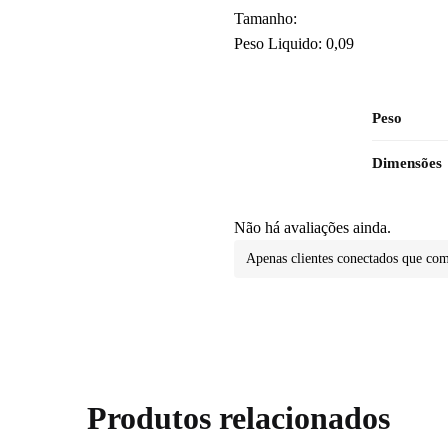
Tamanho:
Peso Liquido: 0,09
Peso
Dimensões
Não há avaliações ainda.
Apenas clientes conectados que co
Produtos relacionados