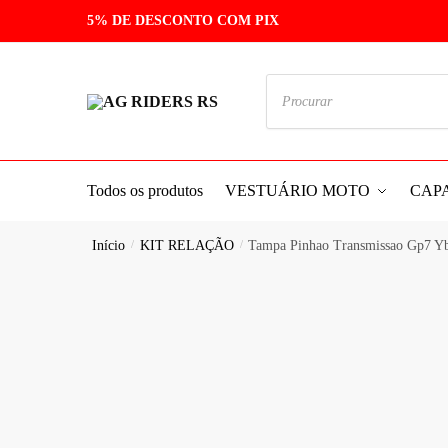
5% DE DESCONTO COM PIX
Todos os produtos
VESTUÁRIO MOTO
CAP
Início
/
KIT RELAÇÃO
/
Tampa Pinhao Transmissao Gp7 Ybr