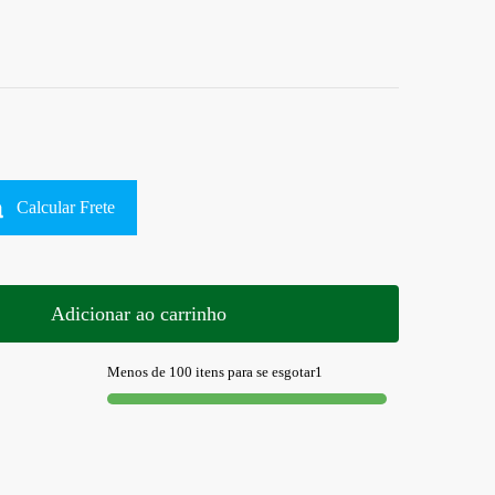
Calcular Frete
Adicionar ao carrinho
Menos de 100 itens para se esgotar1