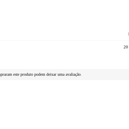
20
mpraram este produto podem deixar uma avaliação.