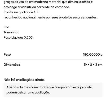
graças ao uso de um moderno material que diminui o atrito e
prolonga a vida útil da corrente de comando.
Confie na qualidade GP.
reconhecida nacionalmente por seus produtos surpreendentes.
Cor:
Tamanho:
Peso Liquido: 0,205
Peso
180,00000 g
Dimensões
19 × 8 × 3 cm
Não há avaliações ainda.
Apenas clientes conectados que compraram este produto
podem deixar uma avaliação.