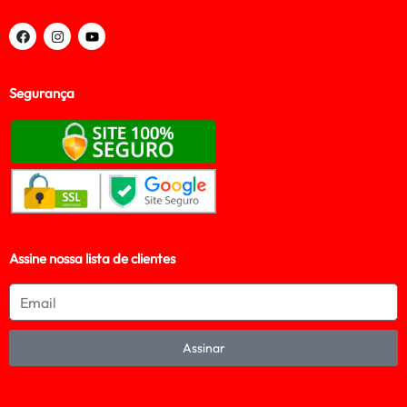
Segurança
Assine nossa lista de clientes
Assinar