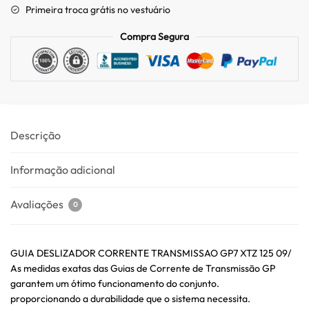
Primeira troca grátis no vestuário
Compra Segura
Descrição
Informação adicional
Avaliações
0
GUIA DESLIZADOR CORRENTE TRANSMISSAO GP7 XTZ 125 09/
As medidas exatas das Guias de Corrente de Transmissão GP
garantem um ótimo funcionamento do conjunto.
proporcionando a durabilidade que o sistema necessita.