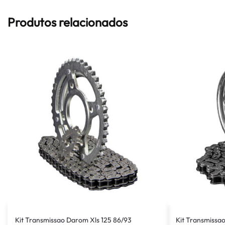
Produtos relacionados
Kit Transmissao Darom Xls 125 86/93
Kit Transmissao