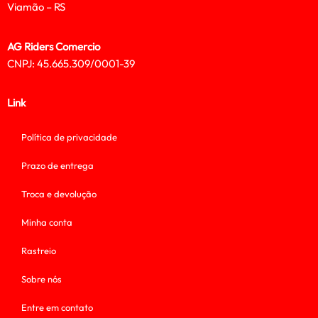
Viamão – RS
AG Riders Comercio
CNPJ: 45.665.309/0001-39
Link
Política de privacidade
Prazo de entrega
Troca e devolução
Minha conta
Rastreio
Sobre nós
Entre em contato