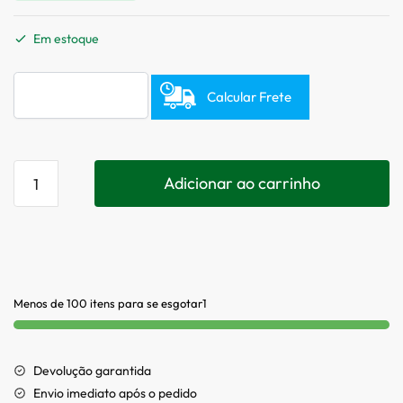
Em estoque
Calcular Frete
Adicionar ao carrinho
Menos de 100 itens para se esgotar1
Devolução garantida
Envio imediato após o pedido