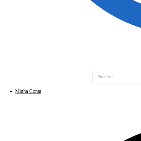
Pesquisar
produtos
Minha Conta