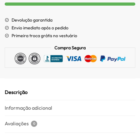
Devolução garantida
Envio imediato após o pedido
Primeira troca grátis no vestuário
Compra Segura
Descrição
Informação adicional
Avaliações
0