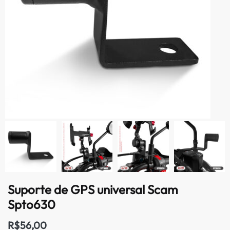
Suporte de GPS universal Scam
Spto630
R$
56,00