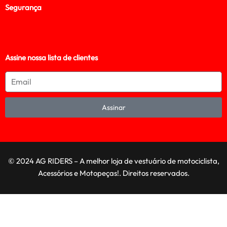
Segurança
Assine nossa lista de clientes
Assinar
© 2024 AG RIDERS – A melhor loja de vestuário de motociclista,
Acessórios e Motopeças!. Direitos reservados.