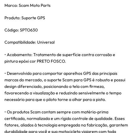
Marca: Scam Moto Parts
Produto: Suporte GPS
Código: SPTO630
Compatibilidade: Universal
• Acabamento: Tratamento de superfície contra corrosão e
pintura epóxi cor PRETO FOSCO.
• Desenvolvido para comportar aparelhos GPS das principais
marcas do mercado, o suporte Scam para GPS é robusto e possui
design diferenciado, posicionando a tela com firmeza,
favorecendo a visualização e reduzindo sensivelmente o tempo
necessário para que o piloto torne a olhar para a pista.
• Os produtos Scam contam sempre com matéria-prima
certificada, normalizada e um rígido controle de qualidade. Esses
fatores, aliados à tecnologia empregada na fabricação, garantem
durabilidade para você e sua motocicleta viajarem com toda