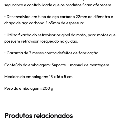
segurança e confiabilidade que os produtos Scam oferecem.
• Desenvolvido em tubo de aço carbono 22mm de diâmetro e
chapa de aço carbono 2,65mm de espessura.
• Utiliza fixação do retrovisor original da moto, para motos que
possuem retrovisor rosqueado no guidão.
• Garantia de 3 meses contra defeitos de fabricação.
Conteúdo da embalagem: Suporte + manual de montagem.
Medidas da embalagem: 15 x 16 x 5 cm
Peso da embalagem: 200 g
Produtos relacionados