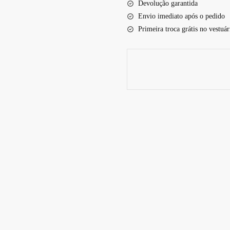
Devolução garantida
Envio imediato após o pedido
Primeira troca grátis no vestuár