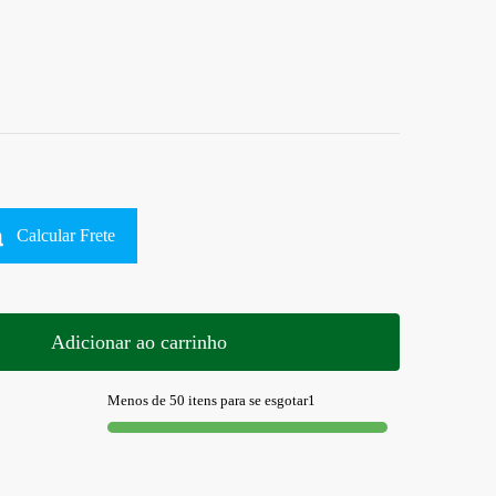
Calcular Frete
Adicionar ao carrinho
Menos de 50 itens para se esgotar1