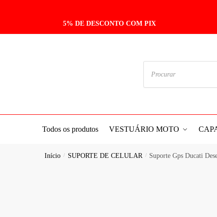
5% DE DESCONTO COM PIX
Todos os produtos
VESTUÁRIO MOTO
CAP
Início
/
SUPORTE DE CELULAR
/
Suporte Gps Ducati De