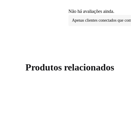
Não há avaliações ainda.
Apenas clientes conectados que co
Produtos relacionados