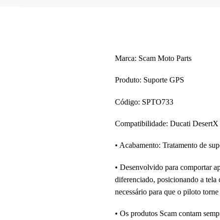
Marca: Scam Moto Parts
Produto: Suporte GPS
Código: SPTO733
Compatibilidade: Ducati Desert
• Acabamento: Tratamento de sup
• Desenvolvido para comportar ap
diferenciado, posicionando a tela
necessário para que o piloto torne 
• Os produtos Scam contam sempre 