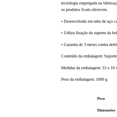
tecnologia empregada na fabricaçã
os produtos Scam oferecem.
• Desenvolvido em tubo de aço c
• Utiliza fixação do suporte da bo
• Garantia de 3 meses contra defei
Conteúdo da embalagem: Suporte
Medidas da embalagem: 33 x 18 
Peso da embalagem: 1000 g
Peso
Dimensões