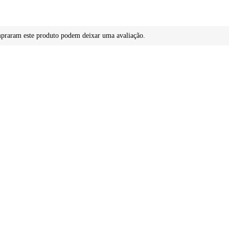
mpraram este produto podem deixar uma avaliação.