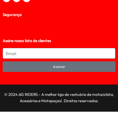
Segurança
Assine nossa lista de clientes
Assinar
© 2024 AG RIDERS – A melhor loja de vestuário de motociclista,
Acessórios e Motopeças!. Direitos reservados.