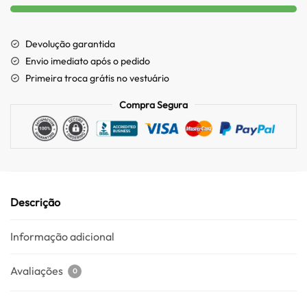
Devolução garantida
Envio imediato após o pedido
Primeira troca grátis no vestuário
Compra Segura
Descrição
Informação adicional
Avaliações
0