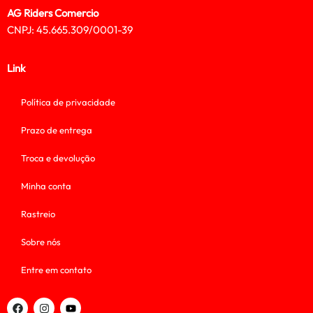
AG Riders Comercio
CNPJ: 45.665.309/0001-39
Link
Política de privacidade
Prazo de entrega
Troca e devolução
Minha conta
Rastreio
Sobre nós
Entre em contato