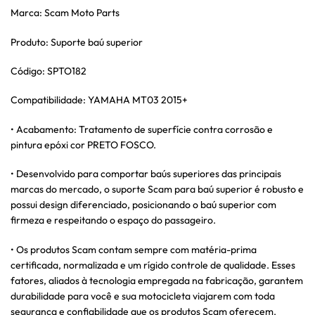
Marca: Scam Moto Parts
Produto: Suporte baú superior
Código: SPTO182
Compatibilidade: YAMAHA MT03 2015+
• Acabamento: Tratamento de superfície contra corrosão e
pintura epóxi cor PRETO FOSCO.
• Desenvolvido para comportar baús superiores das principais
marcas do mercado, o suporte Scam para baú superior é robusto e
possui design diferenciado, posicionando o baú superior com
firmeza e respeitando o espaço do passageiro.
• Os produtos Scam contam sempre com matéria-prima
certificada, normalizada e um rígido controle de qualidade. Esses
fatores, aliados à tecnologia empregada na fabricação, garantem
durabilidade para você e sua motocicleta viajarem com toda
segurança e confiabilidade que os produtos Scam oferecem.