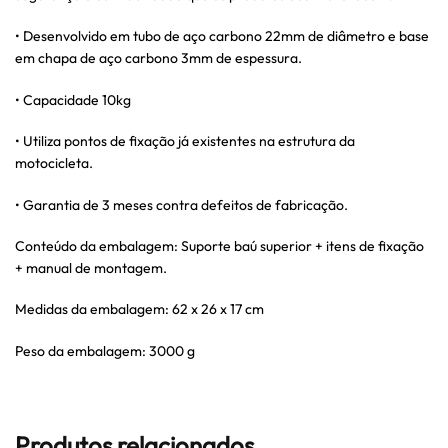
• Desenvolvido em tubo de aço carbono 22mm de diâmetro e base
em chapa de aço carbono 3mm de espessura.
• Capacidade 10kg
• Utiliza pontos de fixação já existentes na estrutura da
motocicleta.
• Garantia de 3 meses contra defeitos de fabricação.
Conteúdo da embalagem: Suporte baú superior + itens de fixação
+ manual de montagem.
Medidas da embalagem: 62 x 26 x 17 cm
Peso da embalagem: 3000 g
Produtos relacionados