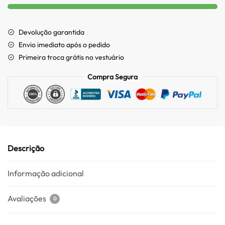
Devolução garantida
Envio imediato após o pedido
Primeira troca grátis no vestuário
Compra Segura
Descrição
Informação adicional
Avaliações
0