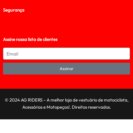
Segurança
Assine nossa lista de clientes
Assinar
© 2024 AG RIDERS – A melhor loja de vestuário de motociclista,
Acessórios e Motopeças!. Direitos reservados.