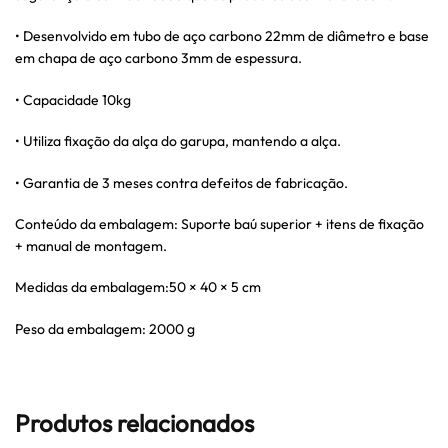
• Desenvolvido em tubo de aço carbono 22mm de diâmetro e base
em chapa de aço carbono 3mm de espessura.
• Capacidade 10kg
• Utiliza fixação da alça do garupa, mantendo a alça.
• Garantia de 3 meses contra defeitos de fabricação.
Conteúdo da embalagem: Suporte baú superior + itens de fixação
+ manual de montagem.
Medidas da embalagem:50 × 40 × 5 cm
Peso da embalagem: 2000 g
Produtos relacionados