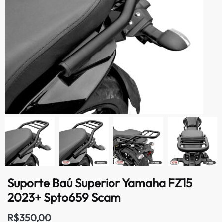
Suporte Baú Superior Yamaha FZ15
2023+ Spto659 Scam
R$
350,00