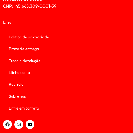
CNPJ: 45.665.309/0001-39
Link
Política de privacidade
Prazo de entrega
Troca e devolução
Minha conta
Rastreio
Sobre nós
Entre em contato