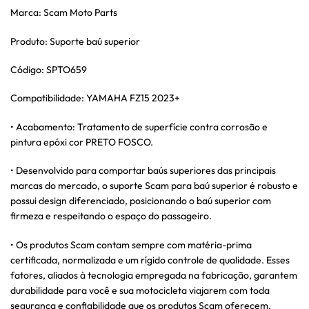
Marca: Scam Moto Parts
Produto: Suporte baú superior
Código: SPTO659
Compatibilidade: YAMAHA FZ15 2023+
• Acabamento: Tratamento de superfície contra corrosão e
pintura epóxi cor PRETO FOSCO.
• Desenvolvido para comportar baús superiores das principais
marcas do mercado, o suporte Scam para baú superior é robusto e
possui design diferenciado, posicionando o baú superior com
firmeza e respeitando o espaço do passageiro.
• Os produtos Scam contam sempre com matéria-prima
certificada, normalizada e um rígido controle de qualidade. Esses
fatores, aliados à tecnologia empregada na fabricação, garantem
durabilidade para você e sua motocicleta viajarem com toda
segurança e confiabilidade que os produtos Scam oferecem.