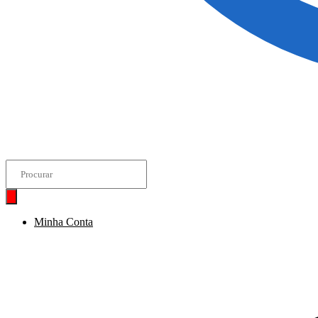
Pesquisar
produtos
Minha Conta