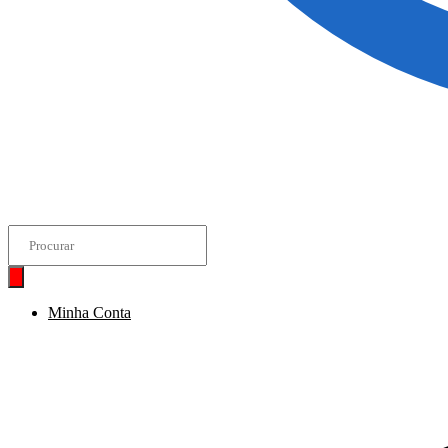
Minha Conta