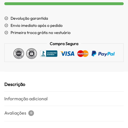
Devolução garantida
Envio imediato após o pedido
Primeira troca grátis no vestuário
Compra Segura
Descrição
Informação adicional
Avaliações
0