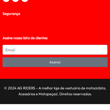
Segurança
Assine nossa lista de clientes
Assinar
© 2024 AG RIDERS – A melhor loja de vestuário de motociclista,
Acessórios e Motopeças!. Direitos reservados.