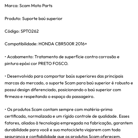
Marca: Scam Moto Parts
Produto: Suporte baú superior
Código: SPTO262
Compatibilidade: HONDA CBR500R 2016+
• Acabamento: Tratamento de superfície contra corrosão e
pintura epóxi cor PRETO FOSCO.
• Desenvolvido para comportar baús superiores das principais
marcas do mercado, o suporte Scam para baú superior é robusto e
possui design diferenciado, posicionando o baú superior com
firmeza e respeitando o espaço do passageiro.
• Os produtos Scam contam sempre com matéria-prima
certificada, normalizada e um rígido controle de qualidade. Esses
fatores, aliados à tecnologia empregada na fabricação, garantem
durabilidade para você e sua motocicleta viajarem com toda
segurança e confiabilidade que os produtos Scam oferecem.