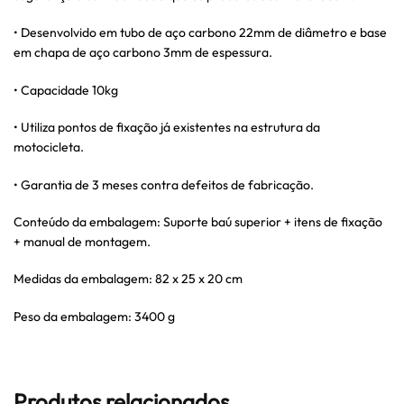
• Desenvolvido em tubo de aço carbono 22mm de diâmetro e base
em chapa de aço carbono 3mm de espessura.
• Capacidade 10kg
• Utiliza pontos de fixação já existentes na estrutura da
motocicleta.
• Garantia de 3 meses contra defeitos de fabricação.
Conteúdo da embalagem: Suporte baú superior + itens de fixação
+ manual de montagem.
Medidas da embalagem: 82 x 25 x 20 cm
Peso da embalagem: 3400 g
Produtos relacionados