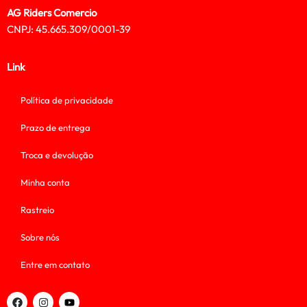
AG Riders Comercio
CNPJ: 45.665.309/0001-39
Link
Política de privacidade
Prazo de entrega
Troca e devolução
Minha conta
Rastreio
Sobre nós
Entre em contato