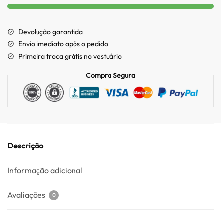
Devolução garantida
Envio imediato após o pedido
Primeira troca grátis no vestuário
Compra Segura
Descrição
Informação adicional
Avaliações
0