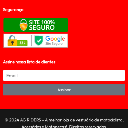
Segurança
Assine nossa lista de clientes
Assinar
© 2024 AG RIDERS – A melhor loja de vestuário de motociclista,
Acessórios e Motopeças!. Direitos reservados.