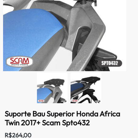
Suporte Bau Superior Honda Africa
Twin 2017+ Scam Spto432
R$
264,00