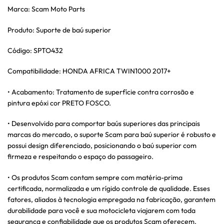
Marca: Scam Moto Parts
Produto: Suporte de baú superior
Código: SPTO432
Compatibilidade: HONDA AFRICA TWIN1000 2017+
• Acabamento: Tratamento de superfície contra corrosão e
pintura epóxi cor PRETO FOSCO.
• Desenvolvido para comportar baús superiores das principais
marcas do mercado, o suporte Scam para baú superior é robusto e
possui design diferenciado, posicionando o baú superior com
firmeza e respeitando o espaço do passageiro.
• Os produtos Scam contam sempre com matéria-prima
certificada, normalizada e um rígido controle de qualidade. Esses
fatores, aliados à tecnologia empregada na fabricação, garantem
durabilidade para você e sua motocicleta viajarem com toda
segurança e confiabilidade que os produtos Scam oferecem.