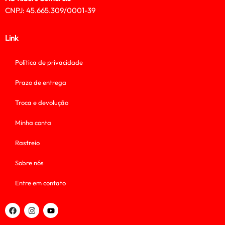
CNPJ: 45.665.309/0001-39
Link
Política de privacidade
Prazo de entrega
Troca e devolução
Minha conta
Rastreio
Sobre nós
Entre em contato