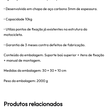
• Desenvolvido em chapa de aço carbono 3mm de espessura.
• Capacidade 10kg
• Utiliza pontos de fixação já existentes na estrutura da
motocicleta.
• Garantia de 3 meses contra defeitos de fabricação.
Conteúdo da embalagem: Suporte baú superior + itens de fixação
+ manual de montagem.
Medidas da embalagem: 30 × 30 × 10 cm
Peso da embalagem: 2000 g
Produtos relacionados