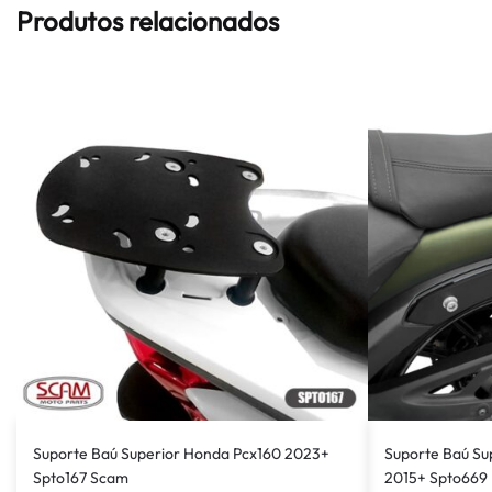
Produtos relacionados
Suporte Baú Superior Honda Pcx160 2023+
Suporte Baú Su
Spto167 Scam
2015+ Spto669