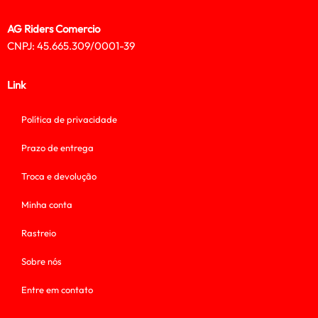
AG Riders Comercio
CNPJ: 45.665.309/0001-39
Link
Política de privacidade
Prazo de entrega
Troca e devolução
Minha conta
Rastreio
Sobre nós
Entre em contato