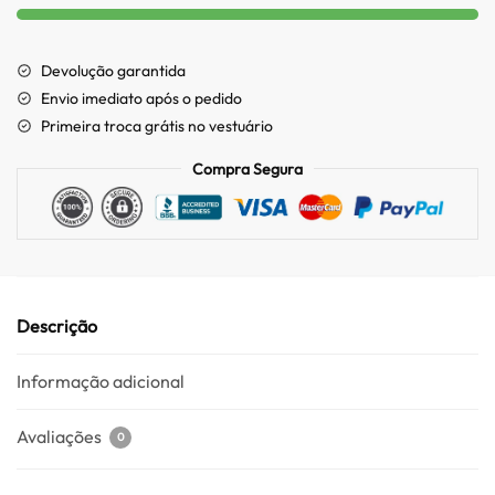
Devolução garantida
Envio imediato após o pedido
Primeira troca grátis no vestuário
Compra Segura
Descrição
Informação adicional
Avaliações
0