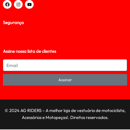
Segurança
Assine nossa lista de clientes
Assinar
© 2024 AG RIDERS – A melhor loja de vestuário de motociclista,
Acessórios e Motopeças!. Direitos reservados.