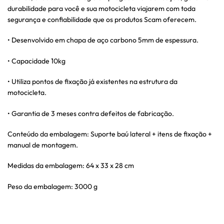
durabilidade para você e sua motocicleta viajarem com toda
segurança e confiabilidade que os produtos Scam oferecem.
• Desenvolvido em chapa de aço carbono 5mm de espessura.
• Capacidade 10kg
• Utiliza pontos de fixação já existentes na estrutura da
motocicleta.
• Garantia de 3 meses contra defeitos de fabricação.
Conteúdo da embalagem: Suporte baú lateral + itens de fixação +
manual de montagem.
Medidas da embalagem: 64 x 33 x 28 cm
Peso da embalagem: 3000 g