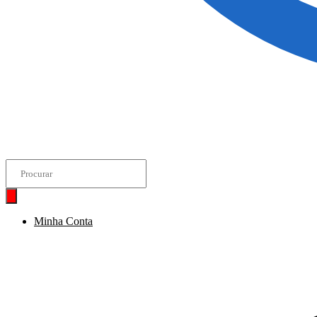
Minha Conta