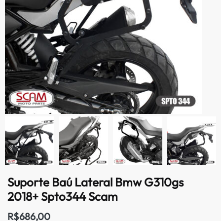
Suporte Baú Lateral Bmw G310gs
2018+ Spto344 Scam
R$
686,00