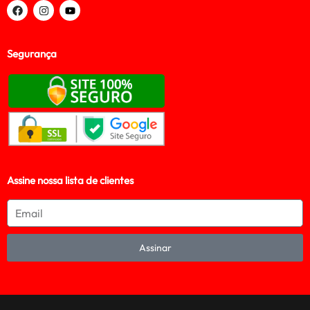
Segurança
Assine nossa lista de clientes
Assinar