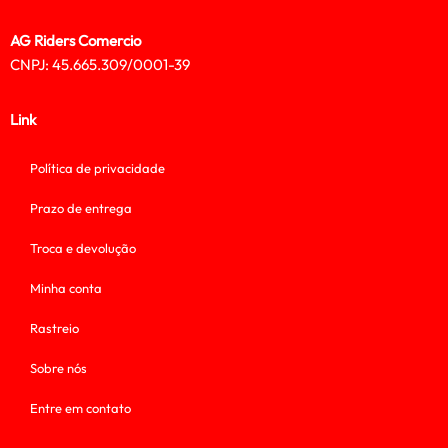
AG Riders Comercio
CNPJ: 45.665.309/0001-39
Link
Política de privacidade
Prazo de entrega
Troca e devolução
Minha conta
Rastreio
Sobre nós
Entre em contato