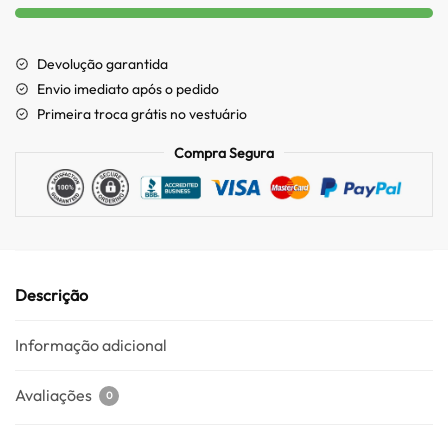
Devolução garantida
Envio imediato após o pedido
Primeira troca grátis no vestuário
Compra Segura
Descrição
Informação adicional
Avaliações
0