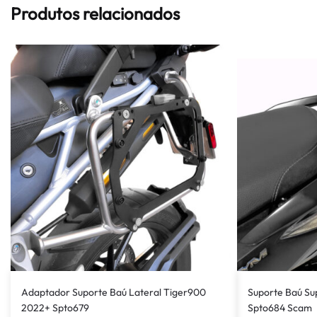
Produtos relacionados
Adaptador Suporte Baú Lateral Tiger900
Suporte Baú Su
2022+ Spto679
Spto684 Scam