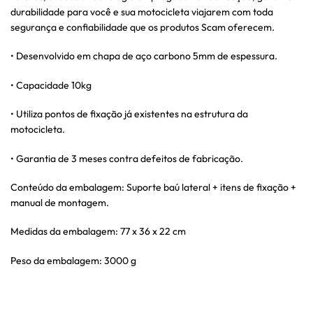
durabilidade para você e sua motocicleta viajarem com toda
segurança e confiabilidade que os produtos Scam oferecem.
• Desenvolvido em chapa de aço carbono 5mm de espessura.
• Capacidade 10kg
• Utiliza pontos de fixação já existentes na estrutura da
motocicleta.
• Garantia de 3 meses contra defeitos de fabricação.
Conteúdo da embalagem: Suporte baú lateral + itens de fixação +
manual de montagem.
Medidas da embalagem: 77 x 36 x 22 cm
Peso da embalagem: 3000 g