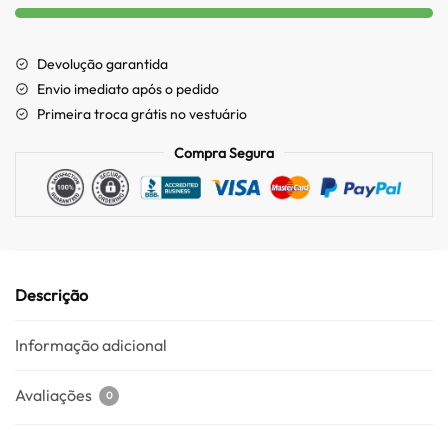
Devolução garantida
Envio imediato após o pedido
Primeira troca grátis no vestuário
Compra Segura
Descrição
Informação adicional
Avaliações
0