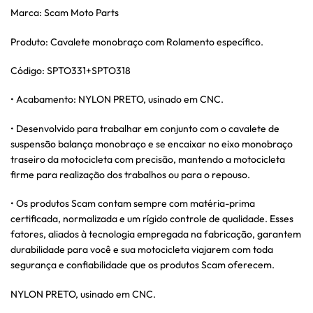
Marca: Scam Moto Parts
Produto: Cavalete monobraço com Rolamento específico.
Código: SPTO331+SPTO318
• Acabamento: NYLON PRETO, usinado em CNC.
• Desenvolvido para trabalhar em conjunto com o cavalete de
suspensão balança monobraço e se encaixar no eixo monobraço
traseiro da motocicleta com precisão, mantendo a motocicleta
firme para realização dos trabalhos ou para o repouso.
• Os produtos Scam contam sempre com matéria-prima
certificada, normalizada e um rígido controle de qualidade. Esses
fatores, aliados à tecnologia empregada na fabricação, garantem
durabilidade para você e sua motocicleta viajarem com toda
segurança e confiabilidade que os produtos Scam oferecem.
NYLON PRETO, usinado em CNC.