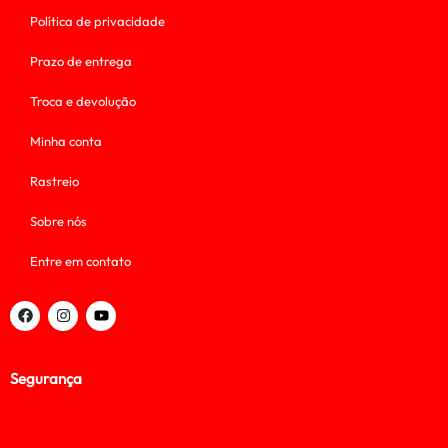
Política de privacidade
Prazo de entrega
Troca e devolução
Minha conta
Rastreio
Sobre nós
Entre em contato
Segurança