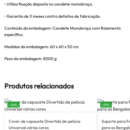
• Utiliza fixação disposta no cavalete monobraço.
• Garantia de 3 meses contra defeitos de fabricação.
Conteúdo da embalagem: Cavalete Monobraço com Rolamento
específico.
Medidas da embalagem: 60 x 60 x 50 cm
Peso da embalagem: 8000 g
Produtos relacionados
-26%
-35%
Cover de capacete Divertido de pelúcia
Suporte para Fa
Universal várias cores
para as Bengal