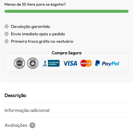
Menos de 55 itens para se esgotar1
Devolução garantida
Envio imediato após o pedido
Primeira troca grátis no vestuário
Compra Segura
Descrição
Informação adicional
Avaliações
0