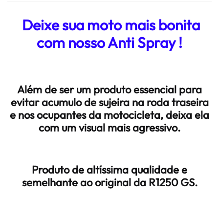
Deixe sua moto mais bonita
com nosso Anti Spray !
Além de ser um produto essencial para
evitar acumulo de sujeira na roda traseira
e nos ocupantes da motocicleta, deixa ela
com um visual mais agressivo.
Produto de altíssima qualidade e
semelhante ao original da R1250 GS.