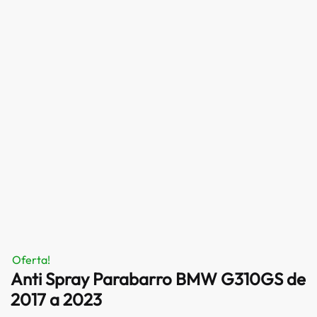
Oferta!
Anti Spray Parabarro BMW G310GS de
2017 a 2023