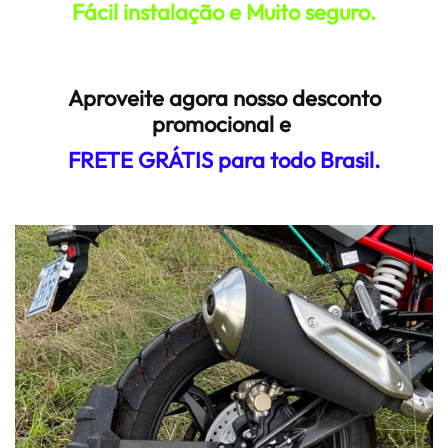
Fácil instalação e Muito seguro.
Aproveite agora nosso desconto
promocional e
FRETE GRÁTIS para todo Brasil.