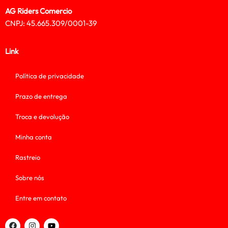
AG Riders Comercio
CNPJ: 45.665.309/0001-39
Link
Política de privacidade
Prazo de entrega
Troca e devolução
Minha conta
Rastreio
Sobre nós
Entre em contato