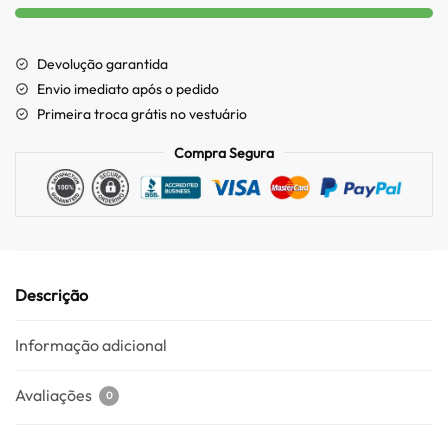
Devolução garantida
Envio imediato após o pedido
Primeira troca grátis no vestuário
Compra Segura
Descrição
Informação adicional
Avaliações
0