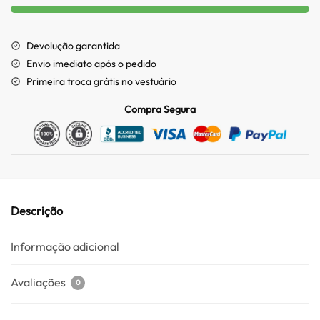
Devolução garantida
Envio imediato após o pedido
Primeira troca grátis no vestuário
Compra Segura
Descrição
Informação adicional
Avaliações
0