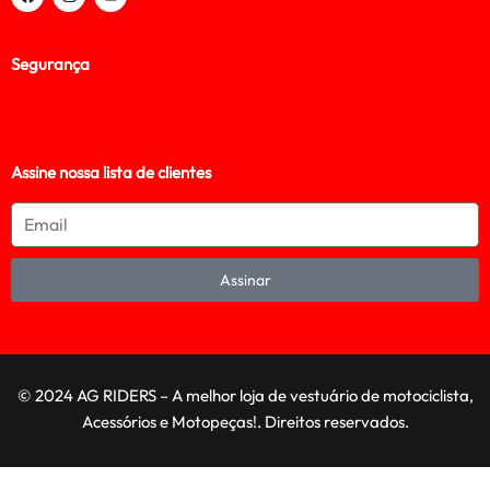
Segurança
Assine nossa lista de clientes
Assinar
© 2024 AG RIDERS – A melhor loja de vestuário de motociclista,
Acessórios e Motopeças!. Direitos reservados.