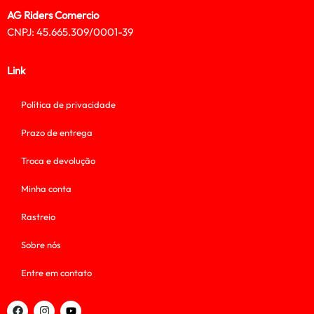
AG Riders Comercio
CNPJ: 45.665.309/0001-39
Link
Política de privacidade
Prazo de entrega
Troca e devolução
Minha conta
Rastreio
Sobre nós
Entre em contato