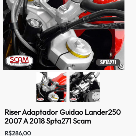
Riser Adaptador Guidao Lander250
2007 A 2018 Spta271 Scam
R$
286,00