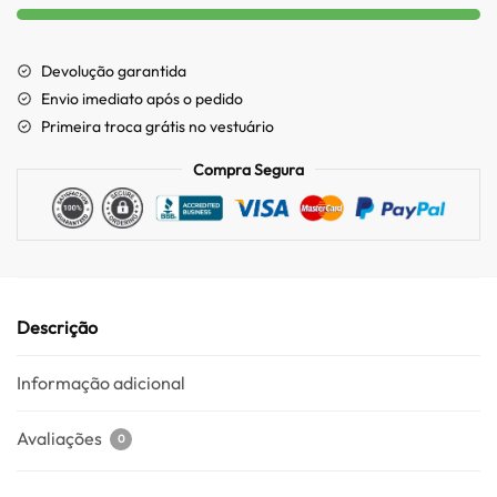
Devolução garantida
Envio imediato após o pedido
Primeira troca grátis no vestuário
Compra Segura
Descrição
Informação adicional
Avaliações
0