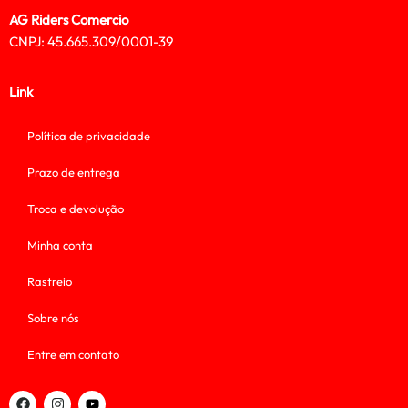
AG Riders Comercio
CNPJ: 45.665.309/0001-39
Link
Política de privacidade
Prazo de entrega
Troca e devolução
Minha conta
Rastreio
Sobre nós
Entre em contato