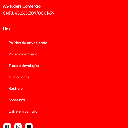
AG Riders Comercio
CNPJ: 45.665.309/0001-39
Link
Política de privacidade
Prazo de entrega
Troca e devolução
Minha conta
Rastreio
Sobre nós
Entre em contato