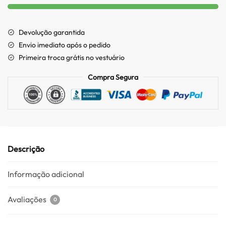
Devolução garantida
Envio imediato após o pedido
Primeira troca grátis no vestuário
Compra Segura
Descrição
Informação adicional
Avaliações
0