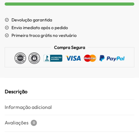
Devolução garantida
Envio imediato após o pedido
Primeira troca grátis no vestuário
Compra Segura
Descrição
Informação adicional
Avaliações
0