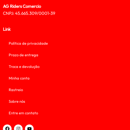
AG Riders Comercio
CNPJ: 45.665.309/0001-39
Link
Política de privacidade
Prazo de entrega
Troca e devolução
Minha conta
Rastreio
Sobre nós
Entre em contato