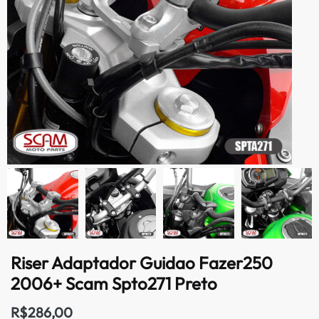
Riser Adaptador Guidao Fazer250
2006+ Scam Spto271 Preto
R$
286,00