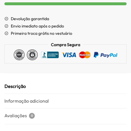
Devolução garantida
Envio imediato após o pedido
Primeira troca grátis no vestuário
Compra Segura
Descrição
Informação adicional
Avaliações
0