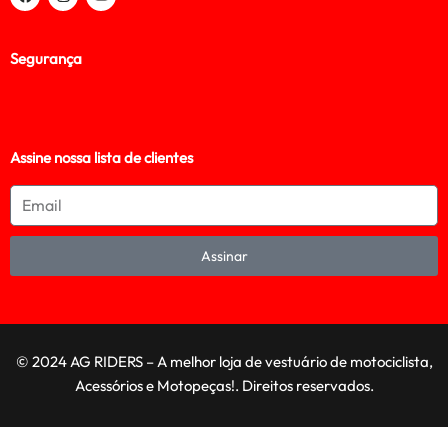
Segurança
Assine nossa lista de clientes
Assinar
© 2024 AG RIDERS – A melhor loja de vestuário de motociclista,
Acessórios e Motopeças!. Direitos reservados.