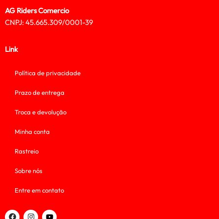
AG Riders Comercio
CNPJ: 45.665.309/0001-39
Link
Política de privacidade
Prazo de entrega
Troca e devolução
Minha conta
Rastreio
Sobre nós
Entre em contato