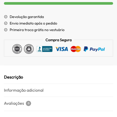
Devolução garantida
Envio imediato após o pedido
Primeira troca grátis no vestuário
Compra Segura
Descrição
Informação adicional
Avaliações
0