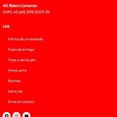
AG Riders Comercio
CNPJ: 45.665.309/0001-39
Link
Política de privacidade
Prazo de entrega
Troca e devolução
Minha conta
Rastreio
Sobre nós
Entre em contato