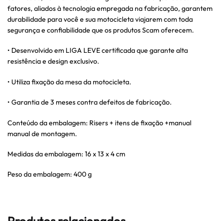
fatores, aliados à tecnologia empregada na fabricação, garantem
durabilidade para você e sua motocicleta viajarem com toda
segurança e confiabilidade que os produtos Scam oferecem.
• Desenvolvido em LIGA LEVE certificada que garante alta
resistência e design exclusivo.
• Utiliza fixação da mesa da motocicleta.
• Garantia de 3 meses contra defeitos de fabricação.
Conteúdo da embalagem: Risers + itens de fixação +manual
manual de montagem.
Medidas da embalagem: 16 x 13 x 4 cm
Peso da embalagem: 400 g
Produtos relacionados