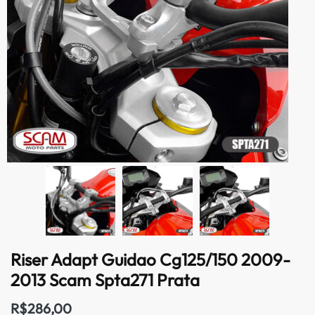
Riser Adapt Guidao Cg125/150 2009-
2013 Scam Spta271 Prata
R$
286,00