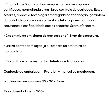
• Os produtos Scam contam sempre com matéria-prima
certificada, normalizada e um rígido controle de qualidade. Esses
fatores, aliados à tecnologia empregada na fabricação, garantem
durabilidade para você e sua motocicleta viajarem com toda
segurança e confiabilidade que os produtos Scam oferecem.
• Desenvolvido em chapa de aço carbono 1,5mm de espessura.
• Utiliza pontos de fixação já existentes na estrutura da
motocicleta.
• Garantia de 3 meses contra defeitos de fabricação.
Conteúdo da embalagem: Protetor + manual de montagem.
Medidas da embalagem: 30 x 20 x 5 cm
Peso da embalagem: 500 g