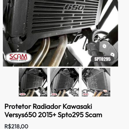
Protetor Radiador Kawasaki
Versys650 2015+ Spto295 Scam
R$
218,00