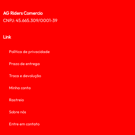
AG Riders Comercio
CNPJ: 45.665.309/0001-39
Link
Política de privacidade
Prazo de entrega
Troca e devolução
Minha conta
Rastreio
Sobre nós
Entre em contato