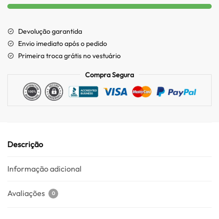
Devolução garantida
Envio imediato após o pedido
Primeira troca grátis no vestuário
Compra Segura
Descrição
Informação adicional
Avaliações
0