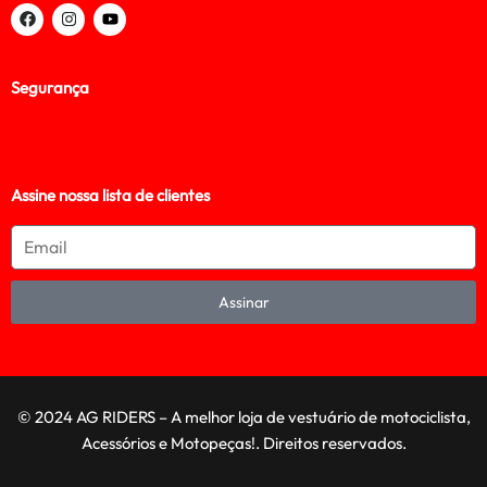
Segurança
Assine nossa lista de clientes
Assinar
© 2024 AG RIDERS – A melhor loja de vestuário de motociclista,
Acessórios e Motopeças!. Direitos reservados.