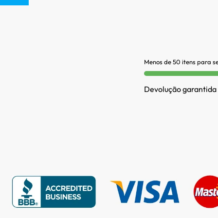
Menos de 50 itens para s
Devolução garantida