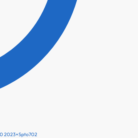
200 2023+Spto702