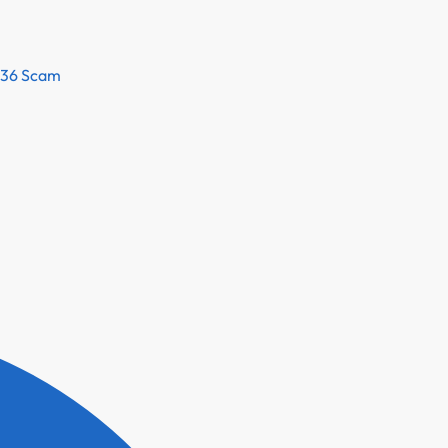
736 Scam