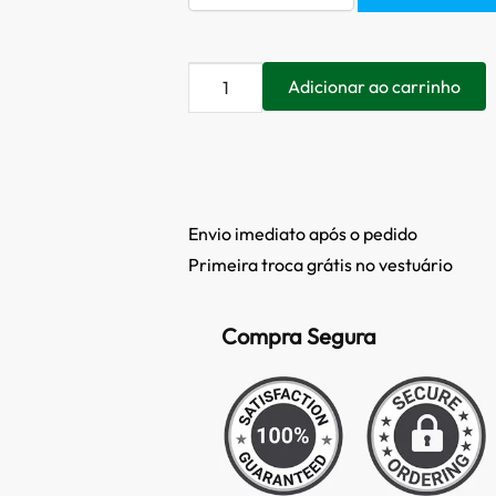
Adicionar ao carrinho
Envio imediato após o pedido
Primeira troca grátis no vestuário
Compra Segura