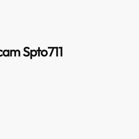
cam Spto711