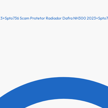
Protetor Radiador Dafra NH300 2023+Spto