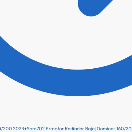
Protetor Radiador Bajaj Dominar 160/